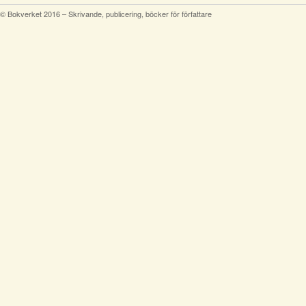
© Bokverket 2016 – Skrivande, publicering, böcker för författare